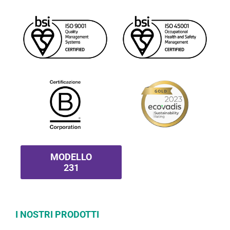
MODELLO
231
I NOSTRI PRODOTTI