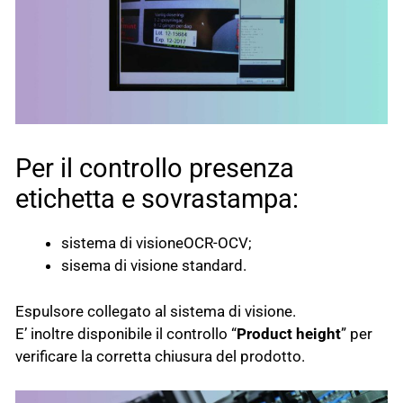
Per il controllo presenza
etichetta e sovrastampa:
sistema di visioneOCR-OCV;
sisema di visione standard.
Espulsore collegato al sistema di visione.
E’ inoltre disponibile il controllo “
Product height
” per
verificare la corretta chiusura del prodotto.