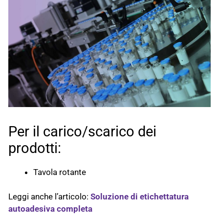
Per il carico/scarico dei
prodotti:
Tavola rotante
Leggi anche l’articolo:
Soluzione di etichettatura
autoadesiva completa