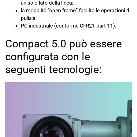
un solo lato della linea;
la modalità “open frame” facilita le operazioni di
pulizia;
PC industriale (conforme CFR21 part 11).
Compact 5.0 può essere
configurata con le
seguenti tecnologie: