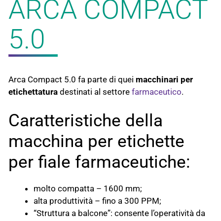
ARCA COMPACT
5.0
Arca Compact 5.0 fa parte di quei
macchinari per
etichettatura
destinati al settore
farmaceutico
.
Caratteristiche della
macchina per etichette
per fiale farmaceutiche:
molto compatta – 1600 mm;
alta produttività – fino a 300 PPM;
“Struttura a balcone”: consente l’operatività da