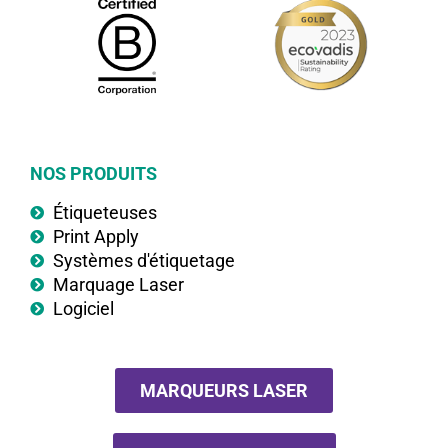
NOS PRODUITS
Étiqueteuses
Print Apply
Systèmes d'étiquetage
Marquage Laser
Logiciel
MARQUEURS LASER