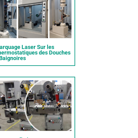
arquage Laser Sur les
hermostatiques des Douches
Baignoires