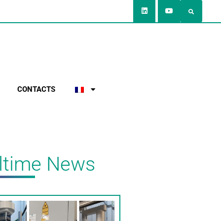
CONTACTS
ltime News