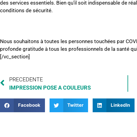
des services essentiels. Bien qu’il soit indispensable de ré
conditions de sécurité.
Nous souhaitons à toutes les personnes touchées par COV
profonde gratitude à tous les professionnels de la santé qu
[/vc_section]
PRECEDENTE
IMPRESSION POSE A COULEURS
Facebook
Twitter
LinkedIn