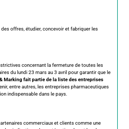
des offres, étudier, concevoir et fabriquer les
strictives concernant la fermeture de toutes les
res du lundi 23 mars au 3 avril pour garantir que le
& Marking fait partie de la liste des entreprises
nir, entre autres, les entreprises pharmaceutiques
tion indispensable dans le pays.
artenaires commerciaux et clients comme une