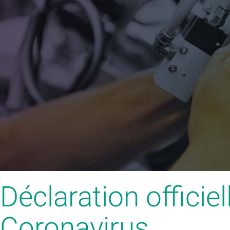
Déclaration officiel
Coronavirus