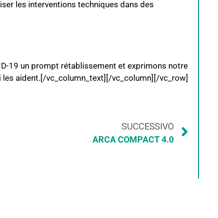
aliser les interventions techniques dans des
ID-19 un prompt rétablissement et exprimons notre
i les aident.[/vc_column_text][/vc_column][/vc_row]
SUCCESSIVO
ARCA COMPACT 4.0