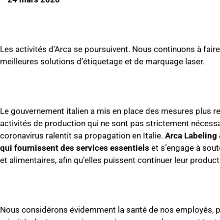
Les activités d’Arca se poursuivent. Nous continuons à faire 
meilleures solutions d’étiquetage et de marquage laser.
Le gouvernement italien a mis en place des mesures plus re
activités de production qui ne sont pas strictement nécessai
coronavirus ralentit sa propagation en Italie.
Arca Labeling 
qui fournissent des services essentiels
et s’engage à soute
et alimentaires, afin qu’elles puissent continuer leur produc
Nous considérons évidemment la santé de nos employés, p