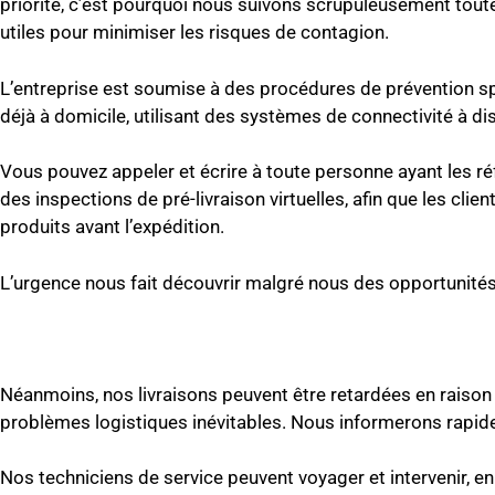
priorité, c’est pourquoi nous suivons scrupuleusement toutes
utiles pour minimiser les risques de contagion.
L’entreprise est soumise à des procédures de prévention spé
déjà à domicile, utilisant des systèmes de connectivité à d
Vous pouvez appeler et écrire à toute personne ayant les r
des inspections de pré-livraison virtuelles, afin que les clie
produits avant l’expédition.
L’urgence nous fait découvrir malgré nous des opportunités
Néanmoins, nos livraisons peuvent être retardées en raison
problèmes logistiques inévitables. Nous informerons rapide
Nos techniciens de service peuvent voyager et intervenir, en