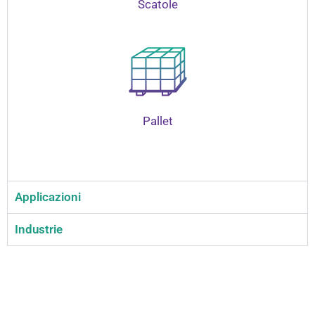
Scatole
Pallet
Applicazioni
Industrie