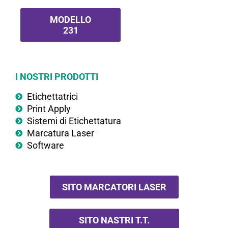
MODELLO
231
I NOSTRI PRODOTTI
Etichettatrici
Print Apply
Sistemi di Etichettatura
Marcatura Laser
Software
SITO MARCATORI LASER
SITO NASTRI T.T.