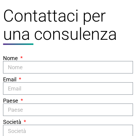
Contattaci per
una consulenza
Nome
Email
Paese
Società