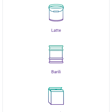
Latte
Barili