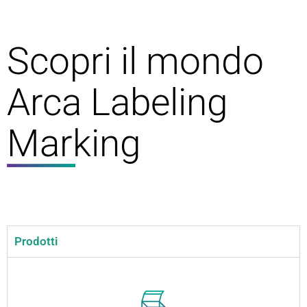
Scopri il mondo
Arca Labeling
Marking
Prodotti