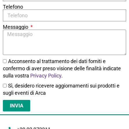
Telefono
Messaggio
Acconsento al trattamento dei dati forniti e
confermo di aver preso visione delle finalità indicate
sulla vostra
Privacy Policy
.
Sì, desidero ricevere aggiornamenti sui prodotti e
sugli eventi di Arca
INVIA