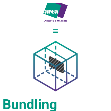
Bundling