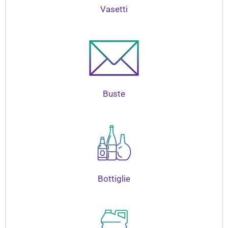
Vasetti
Buste
Bottiglie