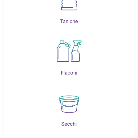
Taniche
Flaconi
Secchi