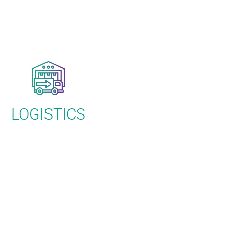
LOGISTICS