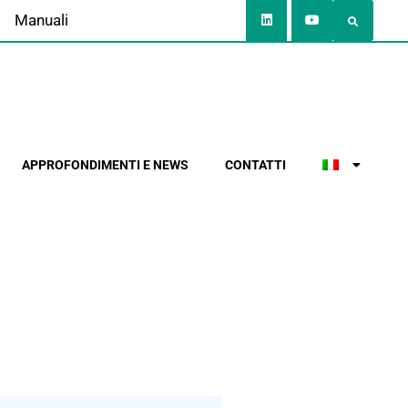
Manuali
APPROFONDIMENTI E NEWS
CONTATTI