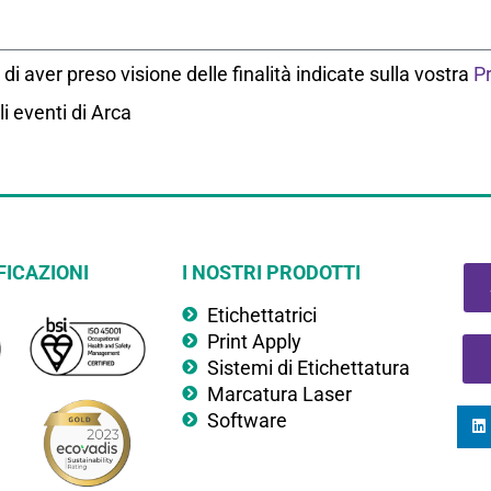
i aver preso visione delle finalità indicate sulla vostra
Pr
i eventi di Arca
FICAZIONI
I NOSTRI PRODOTTI
Etichettatrici
Print Apply
Sistemi di Etichettatura
Marcatura Laser
Software