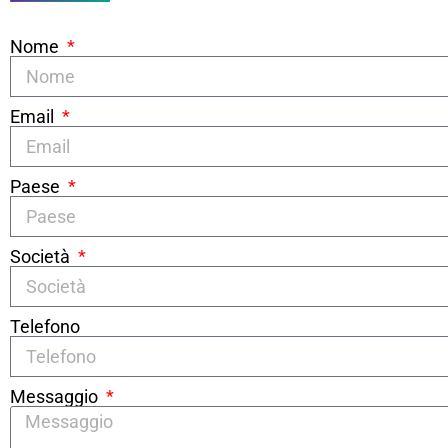
Nome
Email
Paese
Società
Telefono
Messaggio