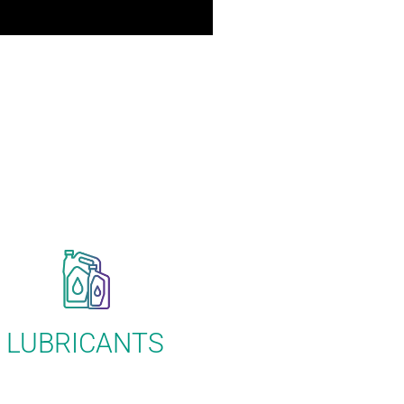
LUBRICANTS