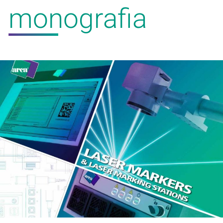
monografia