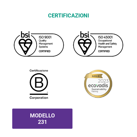
CERTIFICAZIONI
MODELLO
231