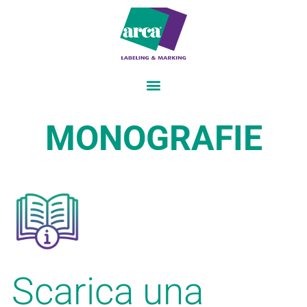
MONOGRAFIE
Scarica una