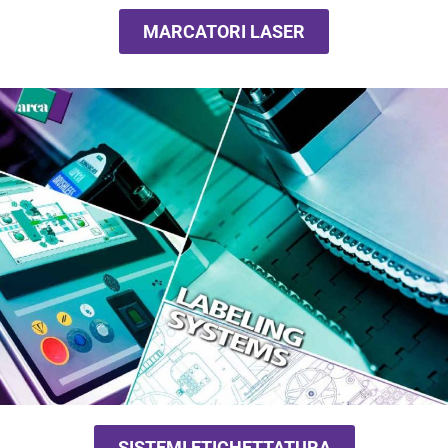
MARCATORI LASER
SISTEMI ETICHETTATURA