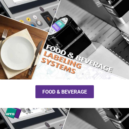
FOOD & BEVERAGE