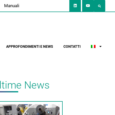
Manuali
APPROFONDIMENTI E NEWS
CONTATTI
ltime News