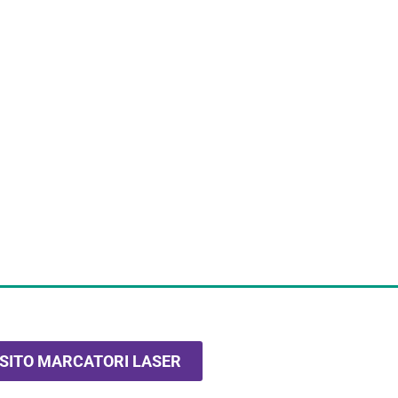
SITO MARCATORI LASER