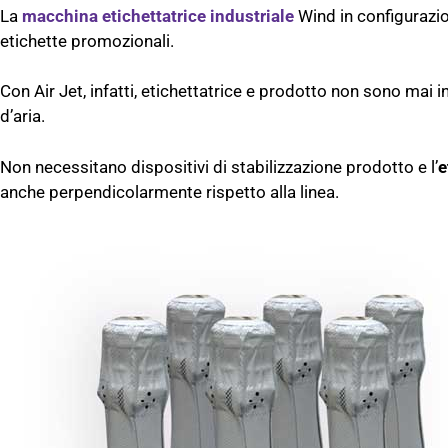
La
macchina etichettatrice industriale
Wind in configurazion
etichette promozionali.
Con Air Jet, infatti, etichettatrice e prodotto non sono mai 
d’aria.
Non necessitano dispositivi di stabilizzazione prodotto e l’
e
anche perpendicolarmente rispetto alla linea.