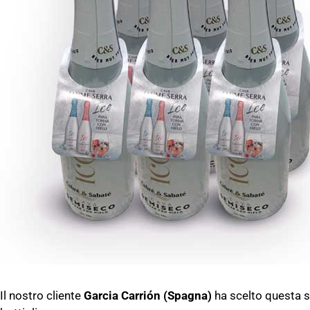
Il nostro cliente
Garcia Carrión (Spagna)
ha scelto questa s