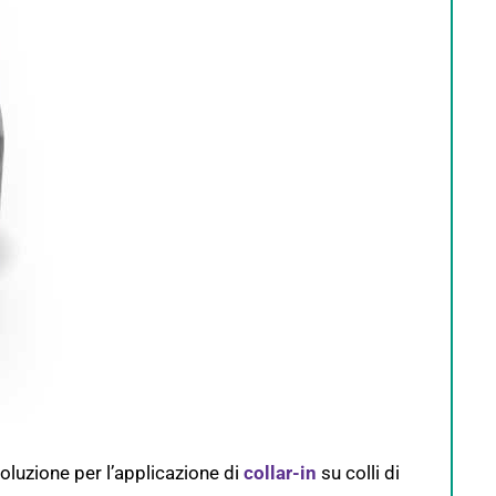
oluzione per l’applicazione di
collar-in
su colli di