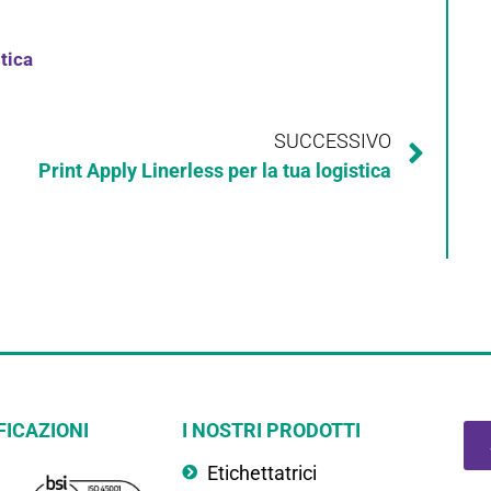
stica
SUCCESSIVO
Print Apply Linerless per la tua logistica
FICAZIONI
I NOSTRI PRODOTTI
Etichettatrici