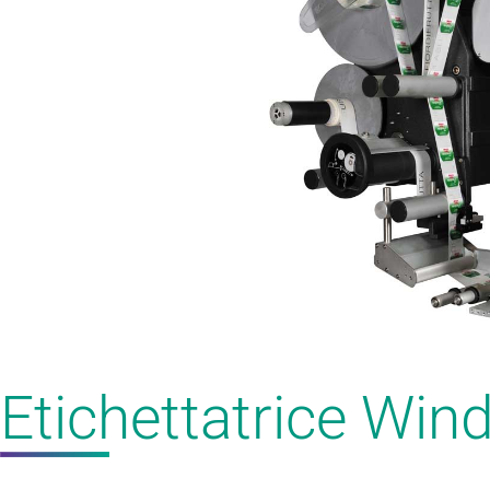
Etichettatrice Wind