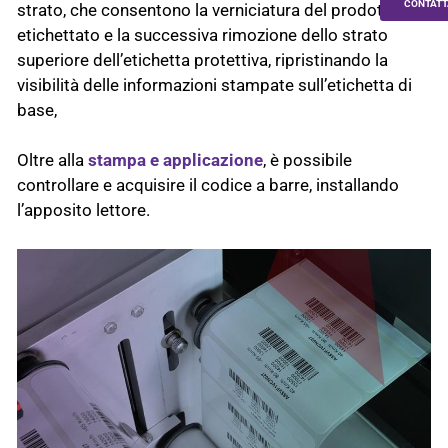
CONTATT
strato, che consentono la verniciatura del prodotto
etichettato e la successiva rimozione dello strato
superiore dell’etichetta protettiva, ripristinando la
visibilità delle informazioni stampate sull’etichetta di
base,
Oltre alla
stampa e applicazione
, è possibile
controllare e acquisire il codice a barre, installando
l’apposito lettore.