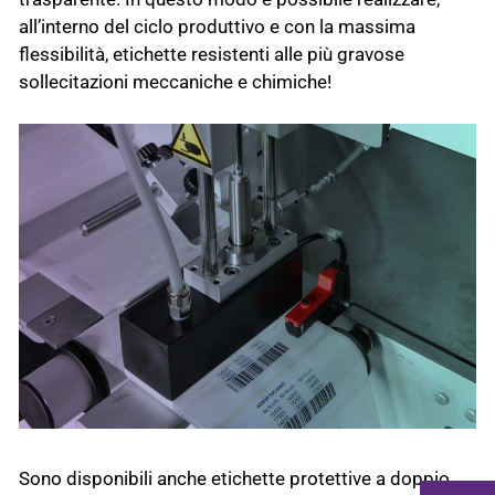
all’interno del ciclo produttivo e con la massima
flessibilità, etichette resistenti alle più gravose
sollecitazioni meccaniche e chimiche!
Sono disponibili anche etichette protettive a doppio