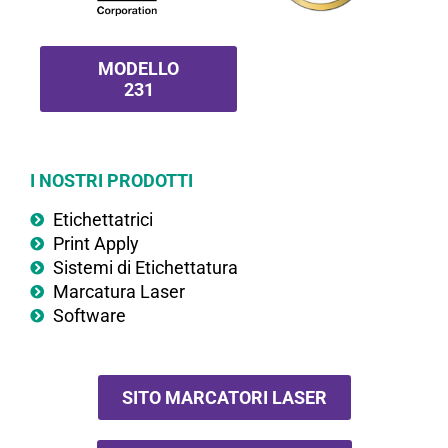
MODELLO
231
I NOSTRI PRODOTTI
Etichettatrici
Print Apply
Sistemi di Etichettatura
Marcatura Laser
Software
SITO MARCATORI LASER