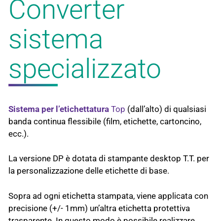
Converter
sistema
specializzato
Sistema per l’etichettatura
Top
(dall’alto) di qualsiasi
banda continua flessibile (film, etichette, cartoncino,
ecc.).
La versione DP è dotata di stampante desktop T.T. per
la personalizzazione delle etichette di base.
Sopra ad ogni etichetta stampata, viene applicata con
precisione (+/- 1mm) un’altra etichetta protettiva
trasparente. In questo modo è possibile realizzare,